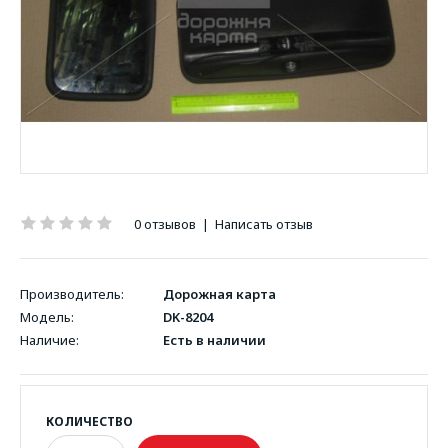
0 отзывов
|
Написать отзыв
Производитель:
Дорожная карта
Модель:
DK-8204
Наличие:
Есть в наличии
КОЛИЧЕСТВО