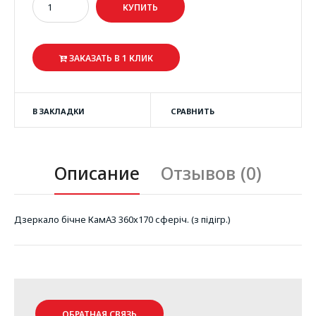
ЗАКАЗАТЬ В 1 КЛИК
В ЗАКЛАДКИ
СРАВНИТЬ
Описание
Отзывов (0)
Дзеркало бічне КамАЗ 360х170 сферіч. (з підігр.)
ОБРАТНАЯ СВЯЗЬ