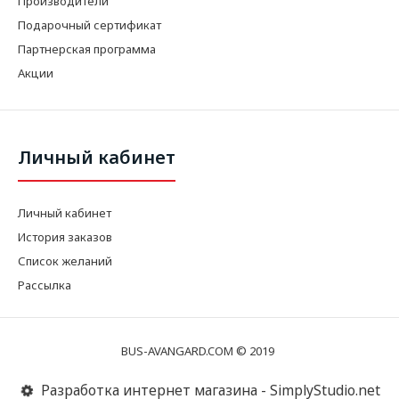
Производители
Подарочный сертификат
Партнерская программа
Акции
Личный кабинет
Личный кабинет
История заказов
Список желаний
Рассылка
BUS-AVANGARD.COM © 2019
Разработка интернет магазина - SimplyStudio.net