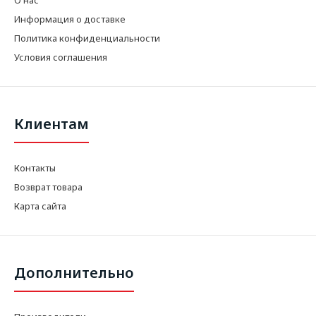
Информация о доставке
Политика конфиденциальности
Условия соглашения
Клиентам
Контакты
Возврат товара
Карта сайта
Дополнительно