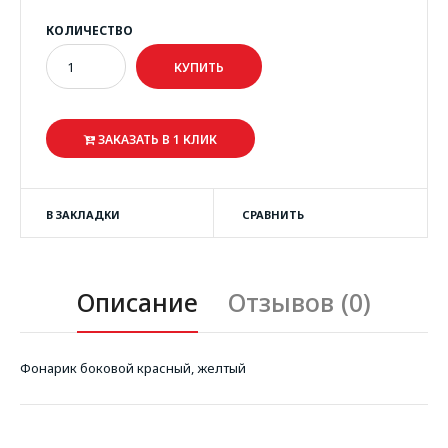
КОЛИЧЕСТВО
ЗАКАЗАТЬ В 1 КЛИК
В ЗАКЛАДКИ
СРАВНИТЬ
Описание
Отзывов (0)
Фонарик боковой красный, желтый