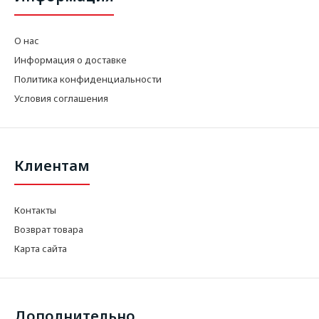
О нас
Информация о доставке
Политика конфиденциальности
Условия соглашения
Клиентам
Контакты
Возврат товара
Карта сайта
Дополнительно