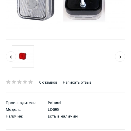
0 отзывов
|
Написать отзыв
Производитель:
Poland
Модель:
LO095
Наличие:
Есть в наличии