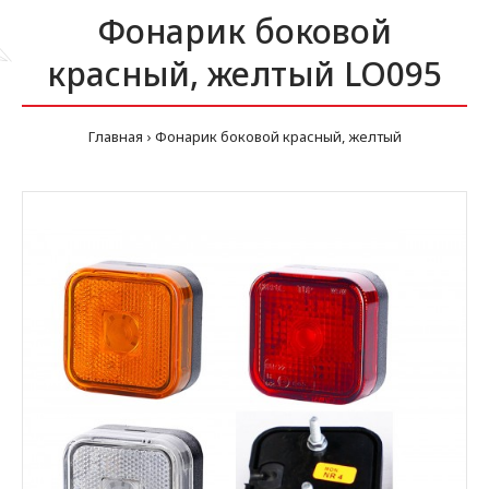
Фонарик боковой
красный, желтый LO095
Главная
Фонарик боковой красный, желтый