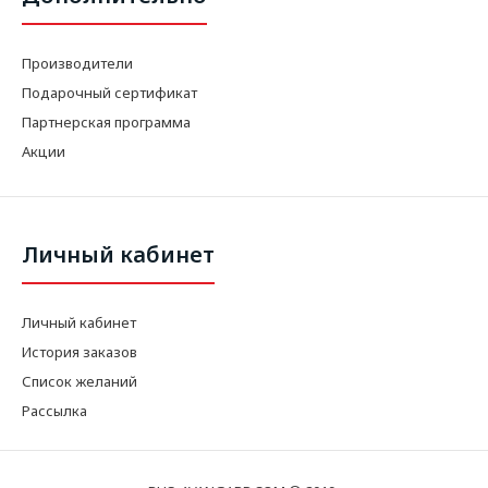
Производители
Подарочный сертификат
Партнерская программа
Акции
Личный кабинет
Личный кабинет
История заказов
Список желаний
Рассылка