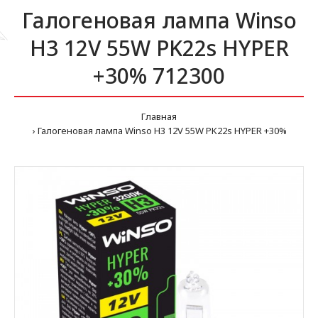
Галогеновая лампа Winso
H3 12V 55W PK22s HYPER
+30% 712300
Главная
Галогеновая лампа Winso H3 12V 55W PK22s HYPER +30%