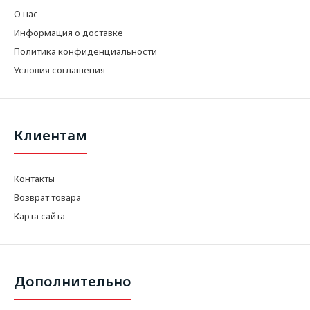
О нас
Информация о доставке
Политика конфиденциальности
Условия соглашения
Клиентам
Контакты
Возврат товара
Карта сайта
Дополнительно