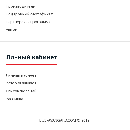
Производители
Подарочный сертификат
Партнерская программа
Акции
Личный кабинет
Личный кабинет
История заказов
Список желаний
Рассылка
BUS-AVANGARD.COM © 2019