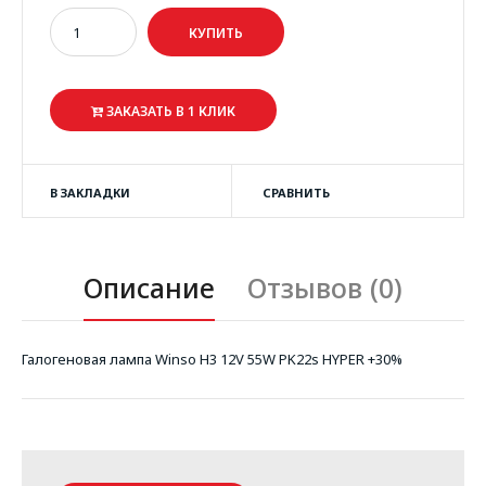
ЗАКАЗАТЬ В 1 КЛИК
В ЗАКЛАДКИ
СРАВНИТЬ
Описание
Отзывов (0)
Галогеновая лампа Winso H3 12V 55W PK22s HYPER +30%