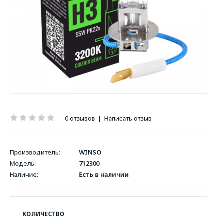
0 отзывов
|
Написать отзыв
Производитель:
WINSO
Модель:
712300
Наличие:
Есть в наличии
КОЛИЧЕСТВО