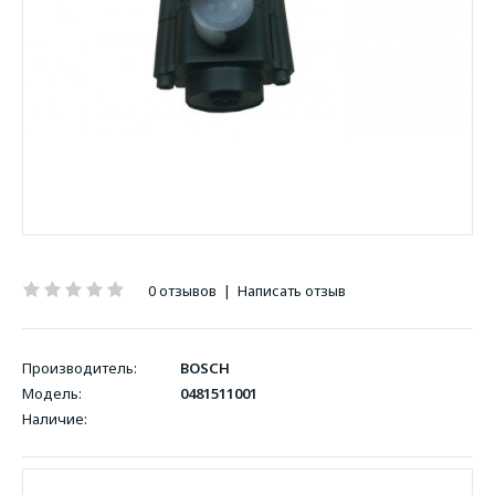
0 отзывов
|
Написать отзыв
Производитель:
BOSCH
Модель:
0481511001
Наличие: