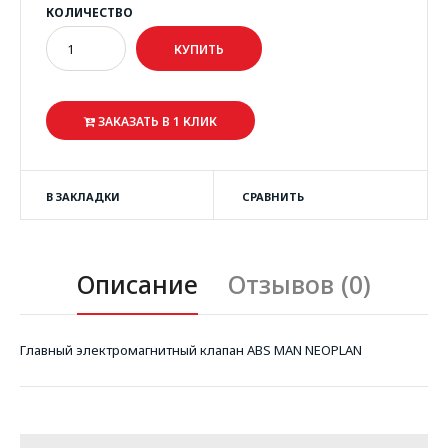
КОЛИЧЕСТВО
ЗАКАЗАТЬ В 1 КЛИК
В ЗАКЛАДКИ
СРАВНИТЬ
Описание
Отзывов (0)
Главный электромагнитный клапан ABS MAN NEOPLAN