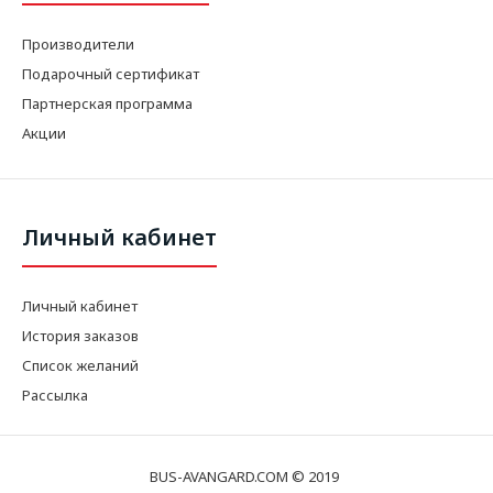
Производители
Подарочный сертификат
Партнерская программа
Акции
Личный кабинет
Личный кабинет
История заказов
Список желаний
Рассылка
BUS-AVANGARD.COM © 2019