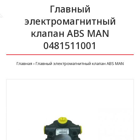
Главный
электромагнитный
клапан ABS MAN
0481511001
Главная
Главный электромагнитный клапан ABS MAN