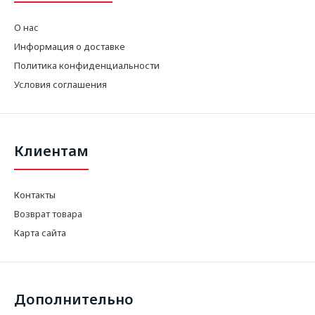
О нас
Информация о доставке
Политика конфиденциальности
Условия соглашения
Клиентам
Контакты
Возврат товара
Карта сайта
Дополнительно