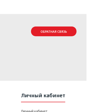
ОБРАТНАЯ СВЯЗЬ
Личный кабинет
Личный кабинет