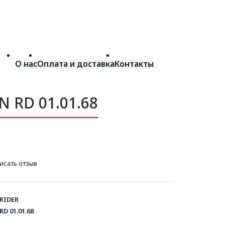
О нас
Оплата и доставка
Контакты
N RD 01.01.68
исать отзыв
RIDER
RD 01.01.68