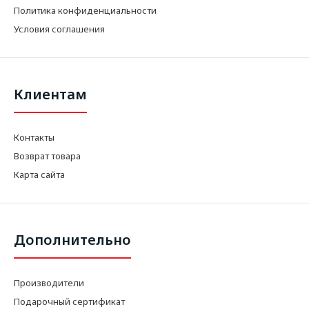
Политика конфиденциальности
Условия соглашения
Клиентам
Контакты
Возврат товара
Карта сайта
Дополнительно
Производители
Подарочный сертификат