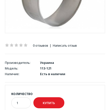
0 отзывов
|
Написать отзыв
Производитель:
Украина
Модель:
113-121
Наличие:
Есть в наличии
КОЛИЧЕСТВО