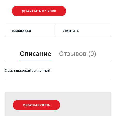
ЗАКАЗАТЬ В 1 КЛИК
В ЗАКЛАДКИ
СРАВНИТЬ
Описание
Отзывов (0)
Хомут широкий усиленный
ОБРАТНАЯ СВЯЗЬ