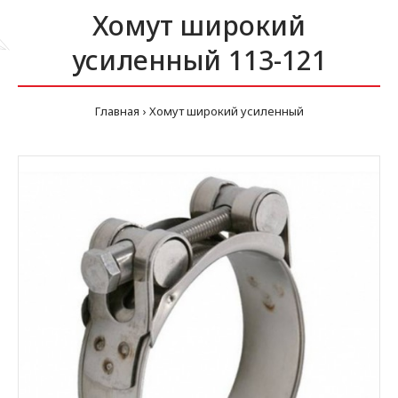
Хомут широкий
усиленный 113-121
Главная
Хомут широкий усиленный