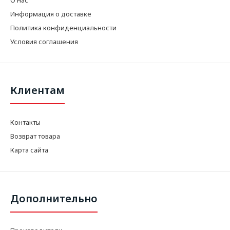
Информация о доставке
Политика конфиденциальности
Условия соглашения
Клиентам
Контакты
Возврат товара
Карта сайта
Дополнительно