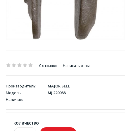
0 отзывов
|
Написать отзыв
Производитель:
MAJOR SELL
Модель:
MJ 220088
Наличие:
КОЛИЧЕСТВО