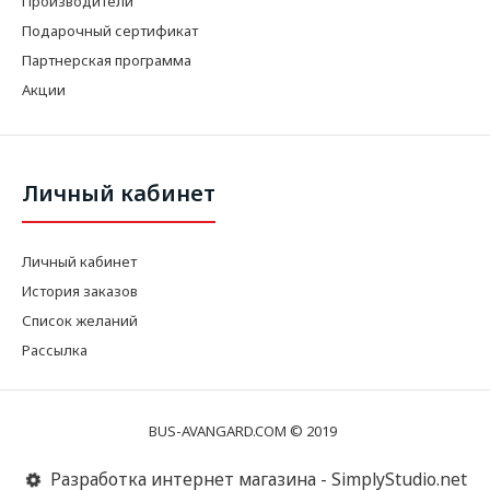
Производители
Подарочный сертификат
Партнерская программа
Акции
Личный кабинет
Личный кабинет
История заказов
Список желаний
Рассылка
BUS-AVANGARD.COM © 2019
Разработка интернет магазина - SimplyStudio.net