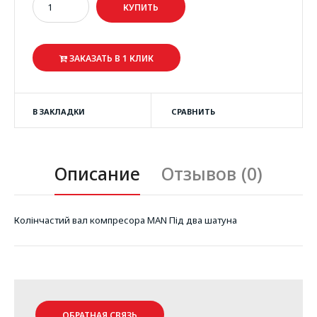
ЗАКАЗАТЬ В 1 КЛИК
В ЗАКЛАДКИ
СРАВНИТЬ
Описание
Отзывов (0)
Колінчастий вал компресора MAN Під два шатуна
ОБРАТНАЯ СВЯЗЬ