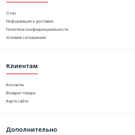
О нас
Информация о доставке
Политика конфиденциальности
Условия соглашения
Клиентам
Контакты
Возврат товара
Карта сайта
Дополнительно