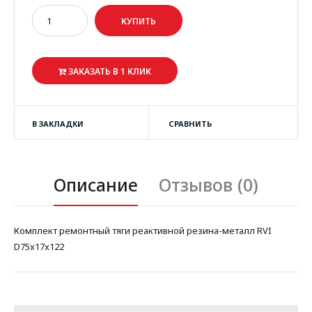
ЗАКАЗАТЬ В 1 КЛИК
В ЗАКЛАДКИ
СРАВНИТЬ
Описание
Отзывов (0)
Комплект ремонтный тяги реактивной резина-металл RVI
D75x17x122