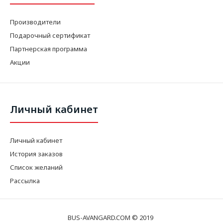
Производители
Подарочный сертификат
Партнерская программа
Акции
Личный кабинет
Личный кабинет
История заказов
Список желаний
Рассылка
BUS-AVANGARD.COM © 2019