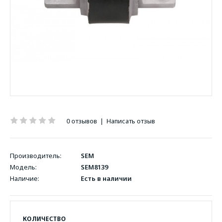
0 отзывов
|
Написать отзыв
Производитель:
SEM
Модель:
SEM8139
Наличие:
Есть в наличии
КОЛИЧЕСТВО