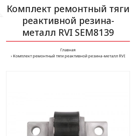
Комплект ремонтный тяги
реактивной резина-
металл RVI SEM8139
Главная
Комплект ремонтный тяги реактивной резина-металл RVI