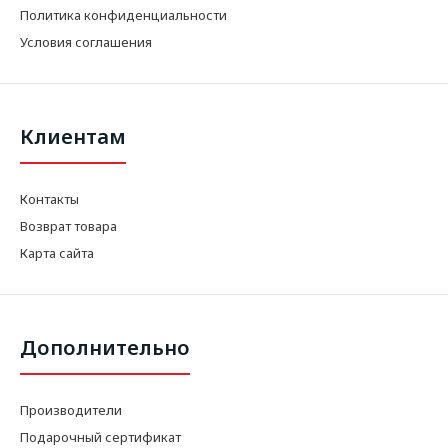
Политика конфиденциальности
Условия соглашения
Клиентам
Контакты
Возврат товара
Карта сайта
Дополнительно
Производители
Подарочный сертификат