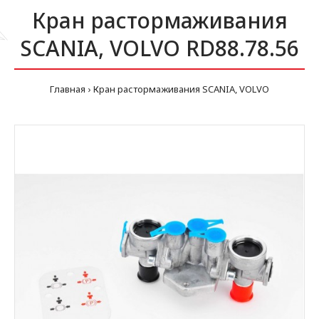
Кран растормаживания
SCANIA, VOLVO RD88.78.56
Главная
Кран растормаживания SCANIA, VOLVO