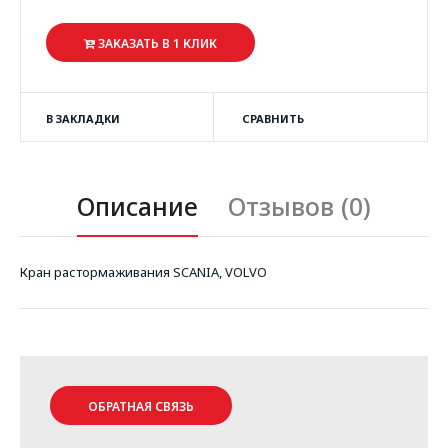
ЗАКАЗАТЬ В 1 КЛИК
В ЗАКЛАДКИ
СРАВНИТЬ
Описание
Отзывов (0)
Кран растормаживания SCANIA, VOLVO
ОБРАТНАЯ СВЯЗЬ