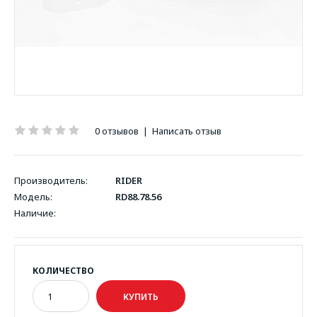
0 отзывов
|
Написать отзыв
Производитель:
RIDER
Модель:
RD88.78.56
Наличие:
КОЛИЧЕСТВО