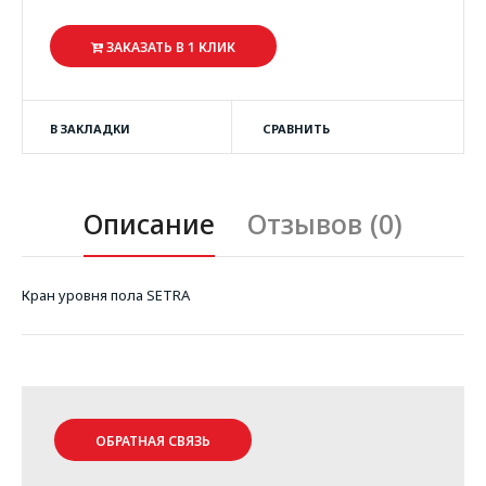
ЗАКАЗАТЬ В 1 КЛИК
В ЗАКЛАДКИ
СРАВНИТЬ
Описание
Отзывов (0)
Кран уровня пола SETRA
ОБРАТНАЯ СВЯЗЬ