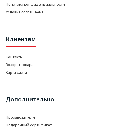
Политика конфиденциальности
Условия соглашения
Клиентам
Контакты
Возврат товара
Карта сайта
Дополнительно
Производители
Подарочный сертификат