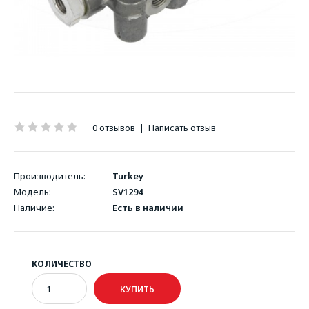
0 отзывов
|
Написать отзыв
Производитель:
Turkey
Модель:
SV1294
Наличие:
Есть в наличии
КОЛИЧЕСТВО