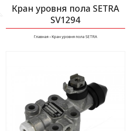
Кран уровня пола SETRA
SV1294
Главная
Кран уровня пола SETRA