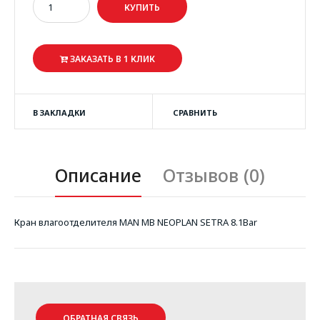
ЗАКАЗАТЬ В 1 КЛИК
В ЗАКЛАДКИ
СРАВНИТЬ
Описание
Отзывов (0)
Кран влагоотделителя MAN MB NEOPLAN SETRA 8.1Bar
ОБРАТНАЯ СВЯЗЬ