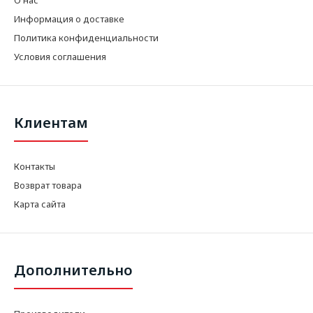
Информация о доставке
Политика конфиденциальности
Условия соглашения
Клиентам
Контакты
Возврат товара
Карта сайта
Дополнительно