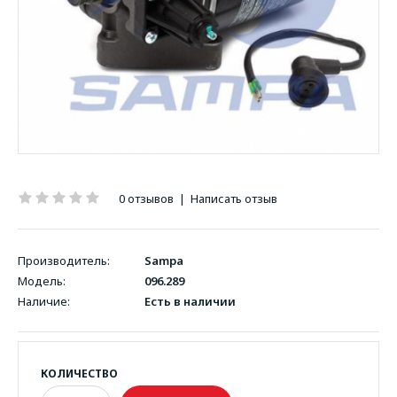
0 отзывов
|
Написать отзыв
Производитель:
Sampa
Модель:
096.289
Наличие:
Есть в наличии
КОЛИЧЕСТВО