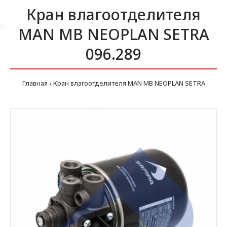
Кран влагоотделителя
MAN MB NEOPLAN SETRA
096.289
Главная
Кран влагоотделителя MAN MB NEOPLAN SETRA