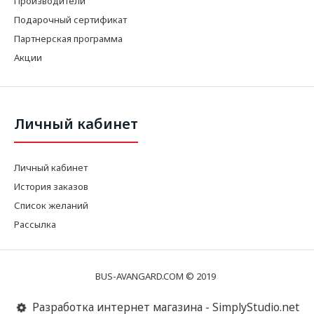
Производители
Подарочный сертификат
Партнерская программа
Акции
Личный кабинет
Личный кабинет
История заказов
Список желаний
Рассылка
BUS-AVANGARD.COM © 2019
Разработка интернет магазина - SimplyStudio.net