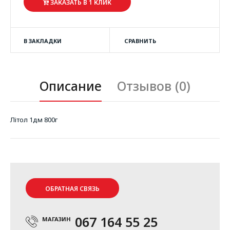
ЗАКАЗАТЬ В 1 КЛИК
В ЗАКЛАДКИ
СРАВНИТЬ
Описание
Отзывов (0)
Літол 1дм 800г
ОБРАТНАЯ СВЯЗЬ
067 164 55 25
МАГАЗИН