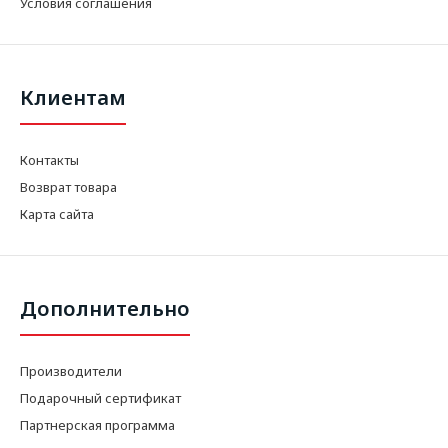
Условия соглашения
Клиентам
Контакты
Возврат товара
Карта сайта
Дополнительно
Производители
Подарочный сертификат
Партнерская программа