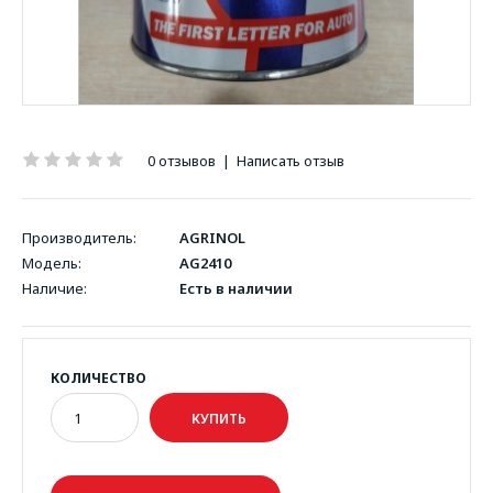
0 отзывов
|
Написать отзыв
Производитель:
AGRINOL
Модель:
AG2410
Наличие:
Есть в наличии
КОЛИЧЕСТВО