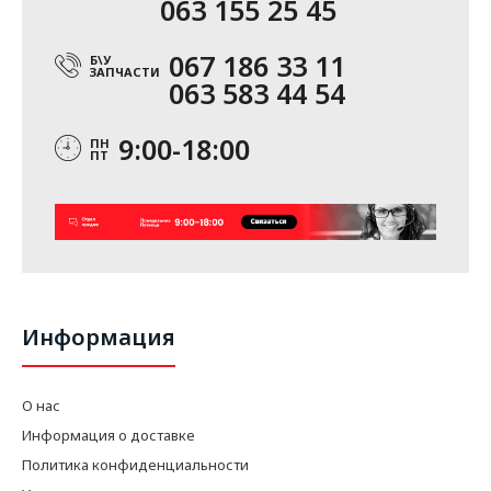
063 155 25 45
067 186 33 11
Б\У
ЗАПЧАСТИ
063 583 44 54
9:00-18:00
ПН
ПТ
Информация
О нас
Информация о доставке
Политика конфиденциальности