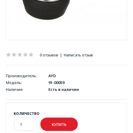
0 отзывов
|
Написать отзыв
Производитель:
AYD
Модель:
91-00059
Наличие:
Есть в наличии
КОЛИЧЕСТВО