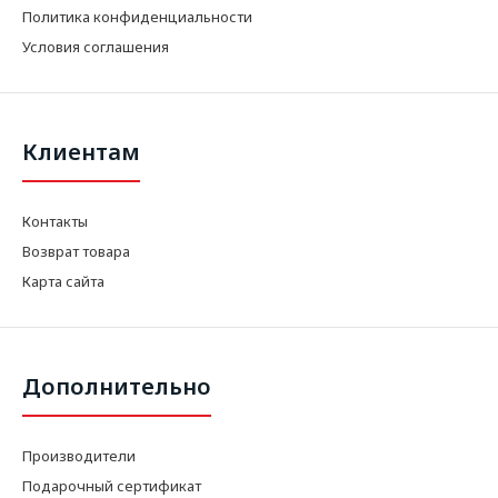
Политика конфиденциальности
Условия соглашения
Клиентам
Контакты
Возврат товара
Карта сайта
Дополнительно
Производители
Подарочный сертификат