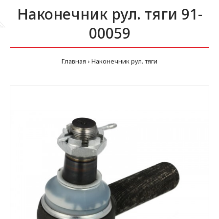
Наконечник рул. тяги 91-
00059
Главная
Наконечник рул. тяги