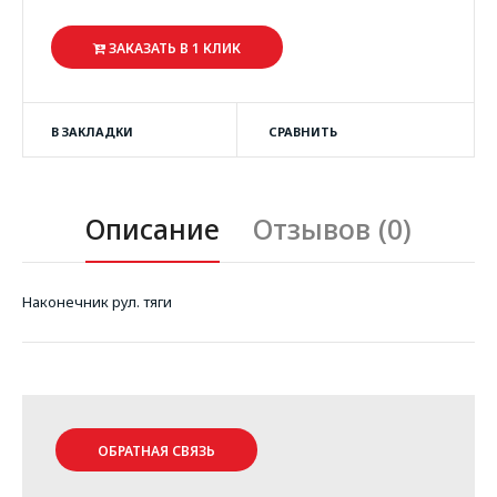
ЗАКАЗАТЬ В 1 КЛИК
В ЗАКЛАДКИ
СРАВНИТЬ
Описание
Отзывов (0)
Наконечник рул. тяги
ОБРАТНАЯ СВЯЗЬ