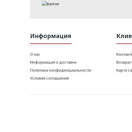
Информация
Клие
О нас
Контакт
Информация о доставке
Возврат
Политика конфиденциальности
Карта с
Условия соглашения