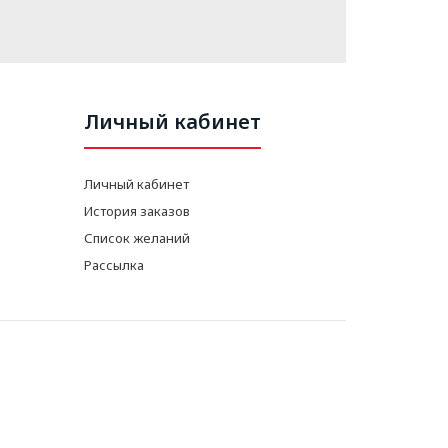
Личный кабинет
Личный кабинет
История заказов
Список желаний
Рассылка