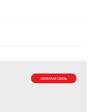
ОБРАТНАЯ СВЯЗЬ