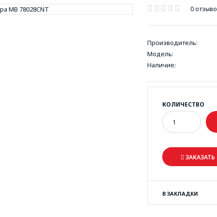
0 отзыв
Производитель:
Модель:
Наличие:
КОЛИЧЕСТВО
ЗАКАЗАТЬ 
В ЗАКЛАДКИ