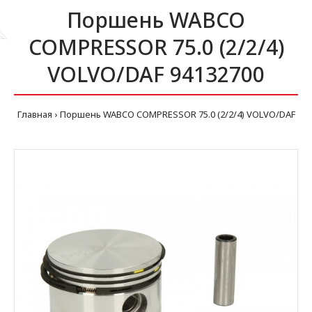
Поршень WABCO
COMPRESSOR 75.0 (2/2/4)
VOLVO/DAF 94132700
Главная
Поршень WABCO COMPRESSOR 75.0 (2/2/4) VOLVO/DAF