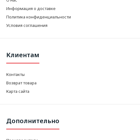
Информация о доставке
Политика конфиденциальности
Условия соглашения
Клиентам
Контакты
Возврат товара
Карта сайта
Дополнительно