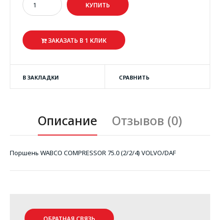
ЗАКАЗАТЬ В 1 КЛИК
В ЗАКЛАДКИ
СРАВНИТЬ
Описание
Отзывов (0)
Поршень WABCO COMPRESSOR 75.0 (2/2/4) VOLVO/DAF
ОБРАТНАЯ СВЯЗЬ