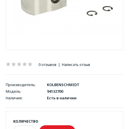
0 отзывов
|
Написать отзыв
Производитель:
KOLBENSCHMIDT
Модель:
94132700
Наличие:
Есть в наличии
КОЛИЧЕСТВО