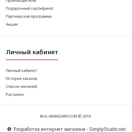
Производители
Подарочный сертификат
Партнерская программа
Акции
Личный кабинет
Личный кабинет
История заказов
Список желаний
Рассылка
BUS-AVANGARD.COM © 2019
Разработка интернет магазина - SimplyStudio.net