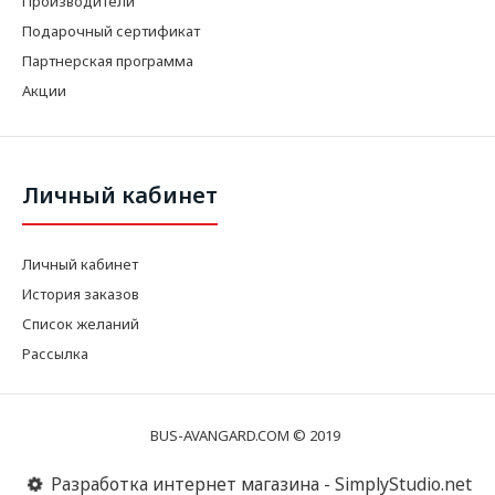
Производители
Подарочный сертификат
Партнерская программа
Акции
Личный кабинет
Личный кабинет
История заказов
Список желаний
Рассылка
BUS-AVANGARD.COM © 2019
Разработка интернет магазина - SimplyStudio.net