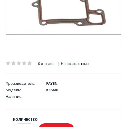
0 отзывов
|
Написать отзыв
Производитель:
PAYEN
Модель:
KK5681
Наличие:
КОЛИЧЕСТВО