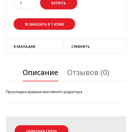
ЗАКАЗАТЬ В 1 КЛИК
В ЗАКЛАДКИ
СРАВНИТЬ
Описание
Отзывов (0)
Прокладка кришки масляного радіатора
ОБРАТНАЯ СВЯЗЬ