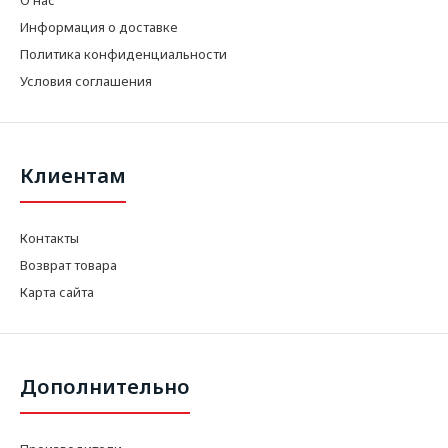
Информация о доставке
Политика конфиденциальности
Условия соглашения
Клиентам
Контакты
Возврат товара
Карта сайта
Дополнительно