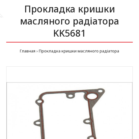
Прокладка кришки
масляного радіатора
KK5681
Главная
Прокладка кришки масляного радіатора