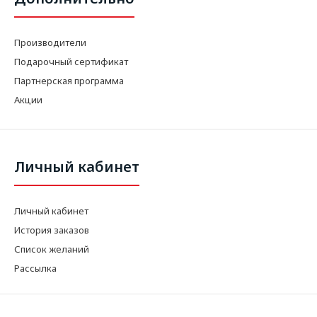
Производители
Подарочный сертификат
Партнерская программа
Акции
Личный кабинет
Личный кабинет
История заказов
Список желаний
Рассылка