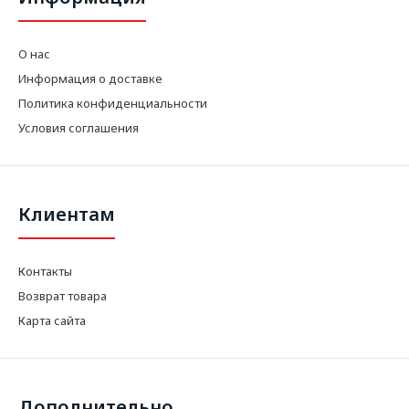
О нас
Информация о доставке
Политика конфиденциальности
Условия соглашения
Клиентам
Контакты
Возврат товара
Карта сайта
Дополнительно