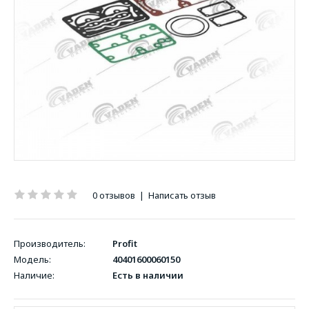
0 отзывов
|
Написать отзыв
Производитель:
Profit
Модель:
40401600060150
Наличие:
Есть в наличии