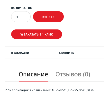
КОЛИЧЕСТВО
ЗАКАЗАТЬ В 1 КЛИК
В ЗАКЛАДКИ
СРАВНИТЬ
Описание
Отзывов (0)
Р / к прокладок з клапанами DAF 75/85CF, F75/95, 95XF, XF95