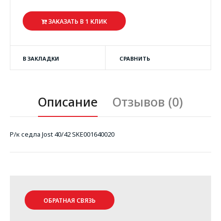
ЗАКАЗАТЬ В 1 КЛИК
В ЗАКЛАДКИ
СРАВНИТЬ
Описание
Отзывов (0)
Р/к седла Jost 40/42 SKE001640020
ОБРАТНАЯ СВЯЗЬ