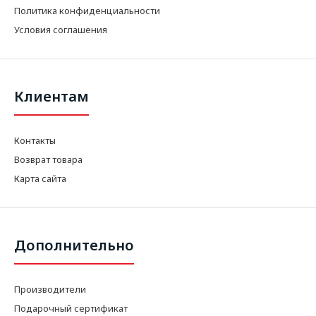
Политика конфиденциальности
Условия соглашения
Клиентам
Контакты
Возврат товара
Карта сайта
Дополнительно
Производители
Подарочный сертификат