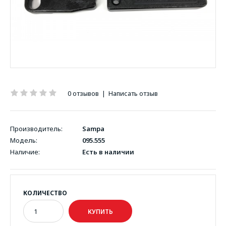
0 отзывов
|
Написать отзыв
Производитель:
Sampa
Модель:
095.555
Наличие:
Есть в наличии
КОЛИЧЕСТВО