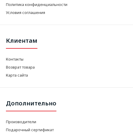
Политика конфиденциальности
Условия соглашения
Клиентам
Контакты
Возврат товара
Карта сайта
Дополнительно
Производители
Подарочный сертификат