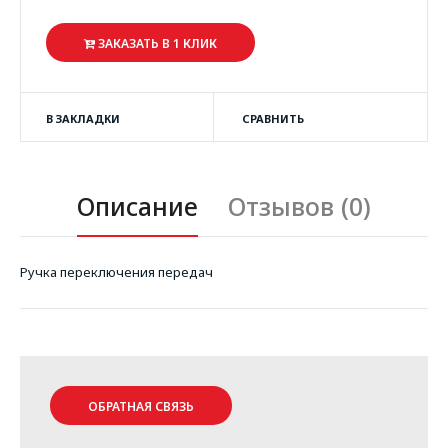
ЗАКАЗАТЬ В 1 КЛИК
В ЗАКЛАДКИ
СРАВНИТЬ
Описание
Отзывов (0)
Ручка переключения передач
ОБРАТНАЯ СВЯЗЬ