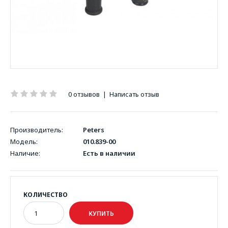
0 отзывов
|
Написать отзыв
Производитель:
Peters
Модель:
010.839-00
Наличие:
Есть в наличии
КОЛИЧЕСТВО