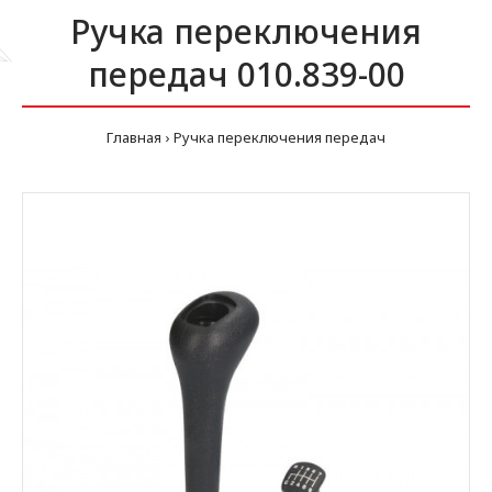
Ручка переключения
передач 010.839-00
Главная
Ручка переключения передач