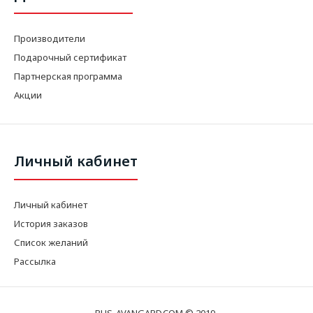
Производители
Подарочный сертификат
Партнерская программа
Акции
Личный кабинет
Личный кабинет
История заказов
Список желаний
Рассылка
BUS-AVANGARD.COM © 2019