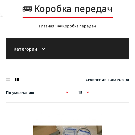
🚌 Коробка передач
Главная
🚌 Коробка передач
Категории
СРАВНЕНИЕ ТОВАРОВ (0)