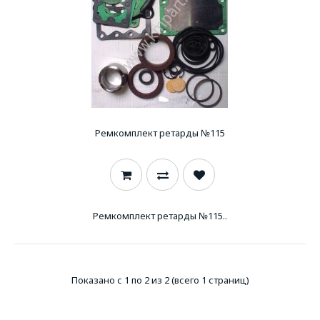
Ремкомплект ретарды №115
Ремкомплект ретарды №115..
Показано с 1 по 2 из 2 (всего 1 страниц)