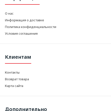
О нас
Информация о доставке
Политика конфиденциальности
Условия соглашения
Клиентам
Контакты
Возврат товара
Карта сайта
Дополнительно