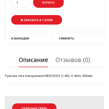
ЗАКАЗАТЬ В 1 КЛИК
В ЗАКЛАДКИ
СРАВНИТЬ
Описание
Отзывов (0)
Рульова тяга повздовжня MERCEDES O 403, O 404 L-605мм
ОБРАТНАЯ СВЯЗЬ