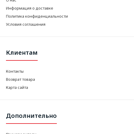
Информация о доставке
Политика конфиденциальности
Условия соглашения
Клиентам
Контакты
Возврат товара
Карта сайта
Дополнительно