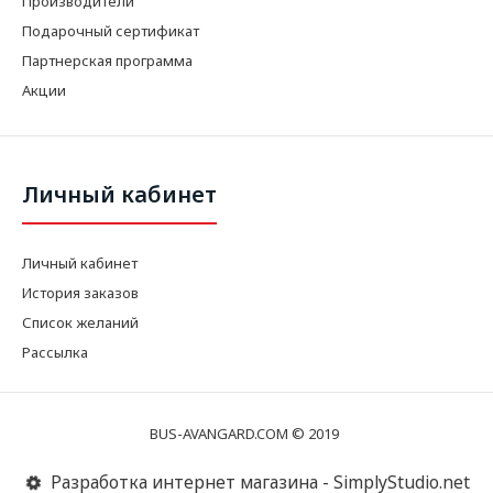
Производители
Подарочный сертификат
Партнерская программа
Акции
Личный кабинет
Личный кабинет
История заказов
Список желаний
Рассылка
BUS-AVANGARD.COM © 2019
Разработка интернет магазина - SimplyStudio.net