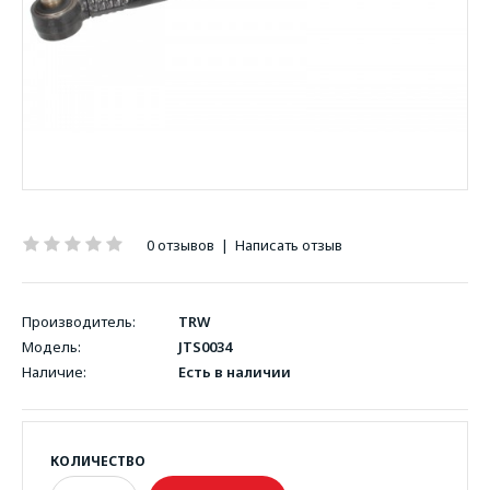
0 отзывов
|
Написать отзыв
Производитель:
TRW
Модель:
JTS0034
Наличие:
Есть в наличии
КОЛИЧЕСТВО