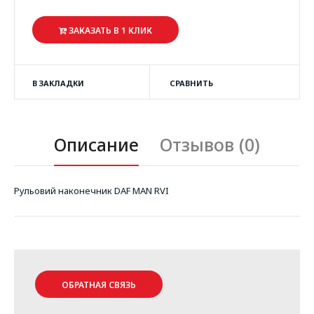
ЗАКАЗАТЬ В 1 КЛИК
В ЗАКЛАДКИ
СРАВНИТЬ
Описание
Отзывов (0)
Рульовий наконечник DAF MAN RVI
ОБРАТНАЯ СВЯЗЬ