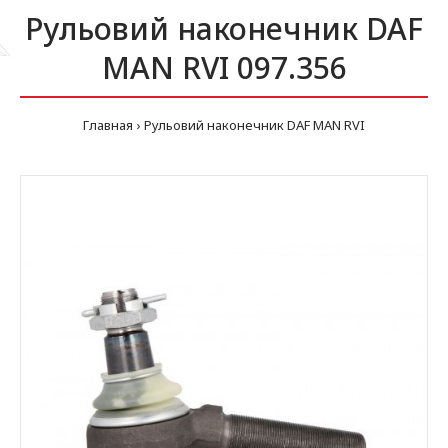
Рульовий наконечник DAF
MAN RVI 097.356
Главная
Рульовий наконечник DAF MAN RVI