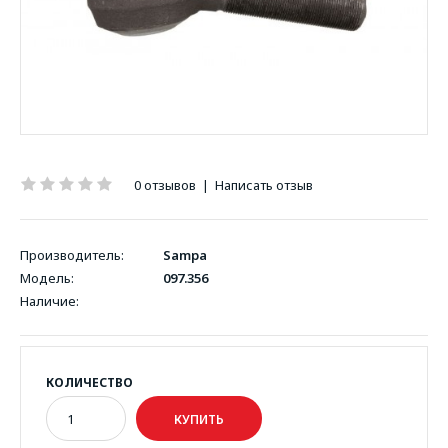
0 отзывов
|
Написать отзыв
Производитель:
Sampa
Модель:
097.356
Наличие:
КОЛИЧЕСТВО