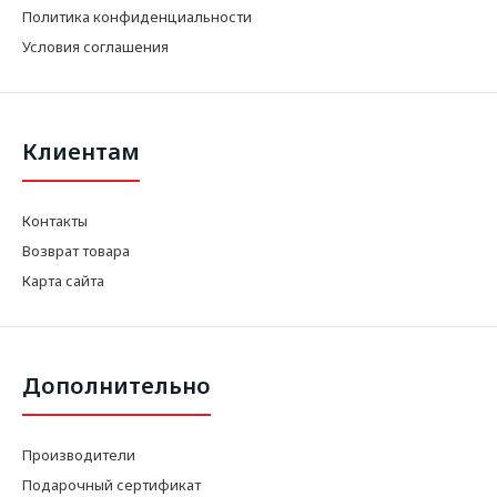
Политика конфиденциальности
Условия соглашения
Клиентам
Контакты
Возврат товара
Карта сайта
Дополнительно
Производители
Подарочный сертификат