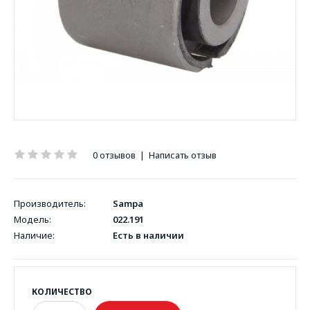
0 отзывов
|
Написать отзыв
Производитель:
Sampa
Модель:
022.191
Наличие:
Есть в наличии
КОЛИЧЕСТВО