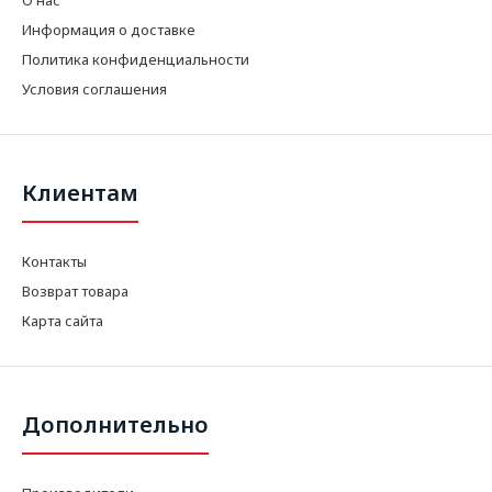
Информация о доставке
Политика конфиденциальности
Условия соглашения
Клиентам
Контакты
Возврат товара
Карта сайта
Дополнительно