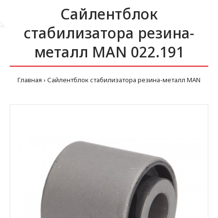
Сайлентблок
стабилизатора резина-
металл MAN 022.191
Главная
Сайлентблок стабилизатора резина-металл MAN