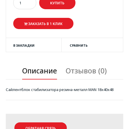
ЗАКАЗАТЬ В 1 КЛИК
В ЗАКЛАДКИ
СРАВНИТЬ
Описание
Отзывов (0)
Сайлентблок стабилизатора резина-металл MAN 18x40x48
ОБРАТНАЯ СВЯЗЬ