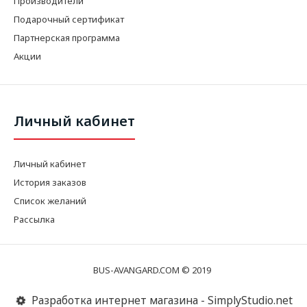
Производители
Подарочный сертификат
Партнерская программа
Акции
Личный кабинет
Личный кабинет
История заказов
Список желаний
Рассылка
BUS-AVANGARD.COM © 2019
Разработка интернет магазина - SimplyStudio.net