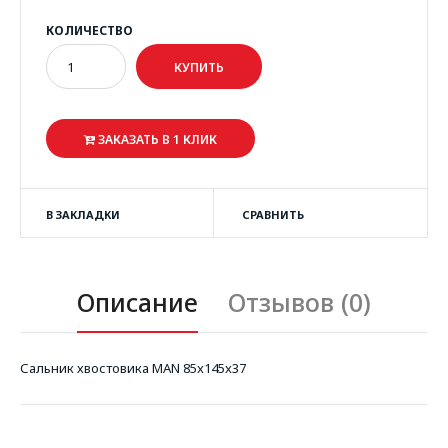
КОЛИЧЕСТВО
ЗАКАЗАТЬ В 1 КЛИК
В ЗАКЛАДКИ
СРАВНИТЬ
Описание
Отзывов (0)
Сальник хвостовика MAN 85x145x37