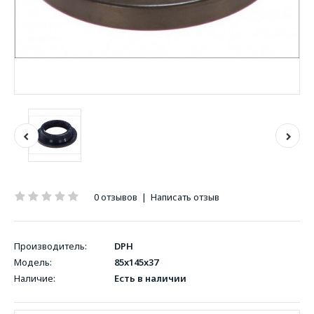
0 отзывов
|
Написать отзыв
Производитель:
DPH
Модель:
85x145x37
Наличие:
Есть в наличии