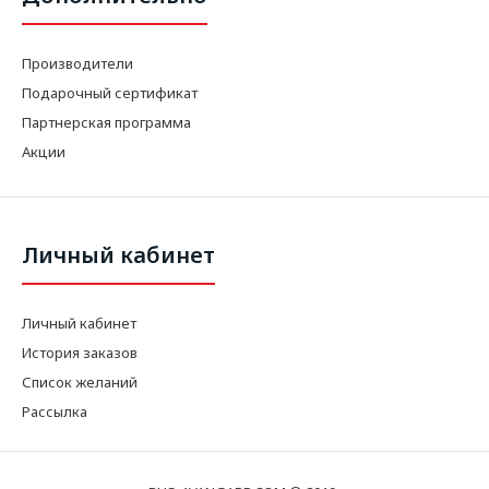
Производители
Подарочный сертификат
Партнерская программа
Акции
Личный кабинет
Личный кабинет
История заказов
Список желаний
Рассылка