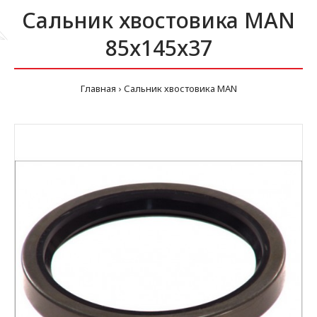
Сальник хвостовика MAN
85x145x37
Главная
Сальник хвостовика MAN