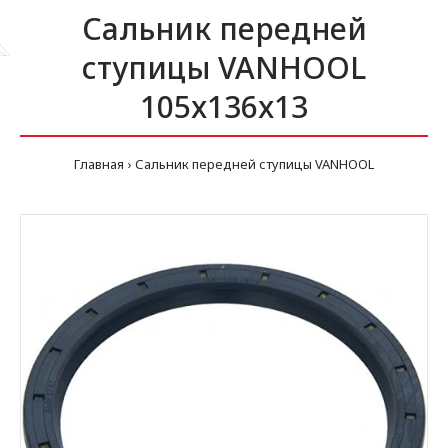
Сальник передней
ступицы VANHOOL
105x136x13
Главная
Сальник передней ступицы VANHOOL