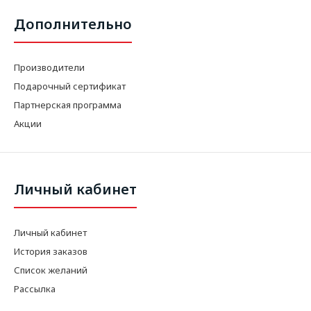
Дополнительно
Производители
Подарочный сертификат
Партнерская программа
Акции
Личный кабинет
Личный кабинет
История заказов
Список желаний
Рассылка