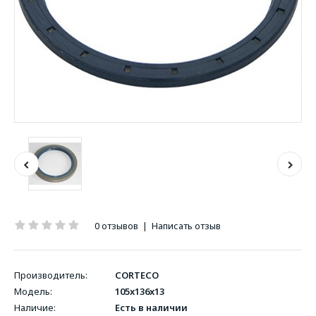
0 отзывов
|
Написать отзыв
Производитель:
CORTECO
Модель:
105x136x13
Наличие:
Есть в наличии