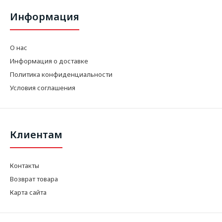
Информация
О нас
Информация о доставке
Политика конфиденциальности
Условия соглашения
Клиентам
Контакты
Возврат товара
Карта сайта