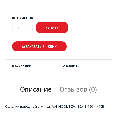
КОЛИЧЕСТВО
ЗАКАЗАТЬ В 1 КЛИК
В ЗАКЛАДКИ
СРАВНИТЬ
Описание
Отзывов (0)
Сальник передней ступицы VANHOOL 105x136x13 12011416B