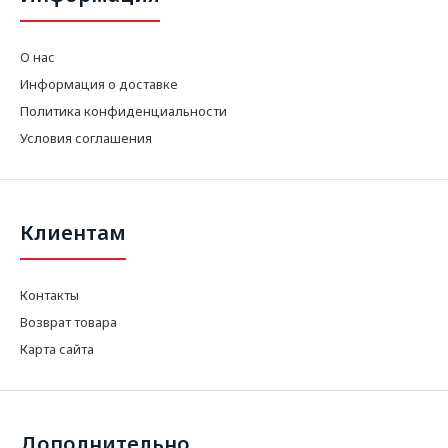
О нас
Информация о доставке
Политика конфиденциальности
Условия соглашения
Клиентам
Контакты
Возврат товара
Карта сайта
Дополнительно