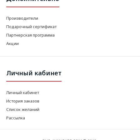
Производители
Подарочный сертификат
Партнерская программа
Акции
Личный кабинет
Личный кабинет
История заказов
Список желаний
Рассылка