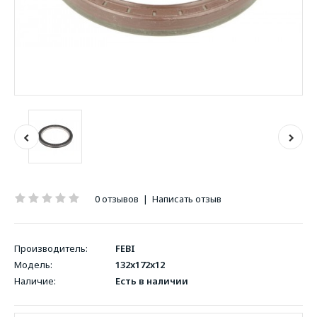
0 отзывов
|
Написать отзыв
Производитель:
FEBI
Модель:
132x172x12
Наличие:
Есть в наличии