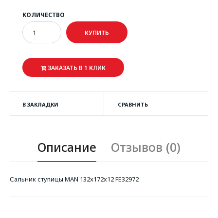
КОЛИЧЕСТВО
ЗАКАЗАТЬ В 1 КЛИК
В ЗАКЛАДКИ
СРАВНИТЬ
Описание
Отзывов (0)
Сальник ступицы MAN 132x172x12 FE32972