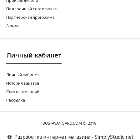
Производители
Подарочный сертификат
Партнерская программа
Акции
Личный кабинет
Личный кабинет
История заказов
Список желаний
Рассылка
BUS-AVANGARD.COM © 2019
Разработка интернет магазина - SimplyStudio.net