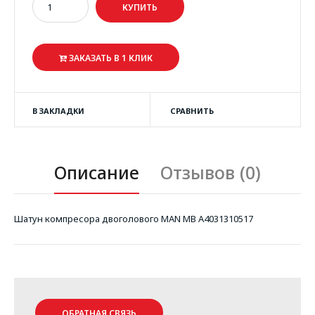
ЗАКАЗАТЬ В 1 КЛИК
В ЗАКЛАДКИ
СРАВНИТЬ
Описание
Отзывов (0)
Шатун компресора двоголового MAN MB A4031310517
ОБРАТНАЯ СВЯЗЬ