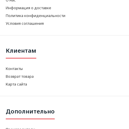
Информация о доставке
Политика конфиденциальности
Условия соглашения
Клиентам
Контакты
Возврат товара
Карта сайта
Дополнительно