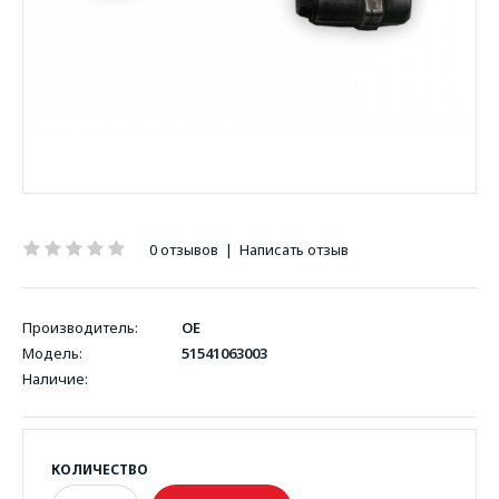
0 отзывов
|
Написать отзыв
Производитель:
OE
Модель:
51541063003
Наличие:
КОЛИЧЕСТВО