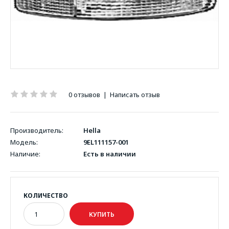
0 отзывов
|
Написать отзыв
Производитель:
Hella
Модель:
9EL111157-001
Наличие:
Есть в наличии
КОЛИЧЕСТВО