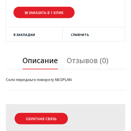
ЗАКАЗАТЬ В 1 КЛИК
В ЗАКЛАДКИ
СРАВНИТЬ
Описание
Отзывов (0)
Скло передньго повороту NEOPLAN
ОБРАТНАЯ СВЯЗЬ