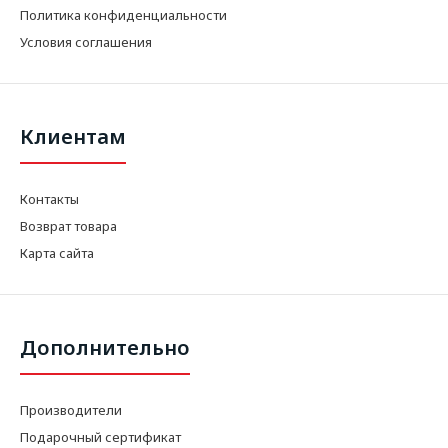
Политика конфиденциальности
Условия соглашения
Клиентам
Контакты
Возврат товара
Карта сайта
Дополнительно
Производители
Подарочный сертификат