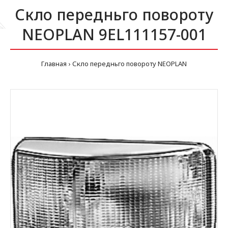
Скло передньго повороту
NEOPLAN 9EL111157-001
Главная
Скло передньго повороту NEOPLAN