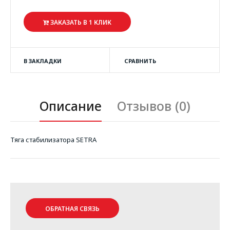
ЗАКАЗАТЬ В 1 КЛИК
В ЗАКЛАДКИ
СРАВНИТЬ
Описание
Отзывов (0)
Тяга стабилизатора SETRA
ОБРАТНАЯ СВЯЗЬ