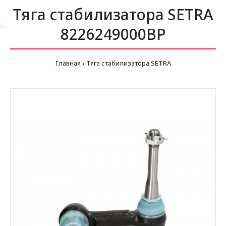
Тяга стабилизатора SETRA
8226249000BP
Главная
Тяга стабилизатора SETRA