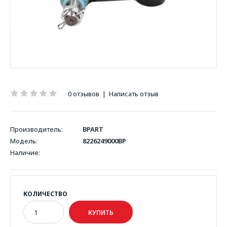
0 отзывов
|
Написать отзыв
Производитель:
BPART
Модель:
8226249000BP
Наличие:
КОЛИЧЕСТВО