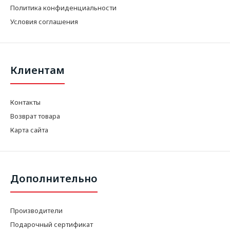
Политика конфиденциальности
Условия соглашения
Клиентам
Контакты
Возврат товара
Карта сайта
Дополнительно
Производители
Подарочный сертификат