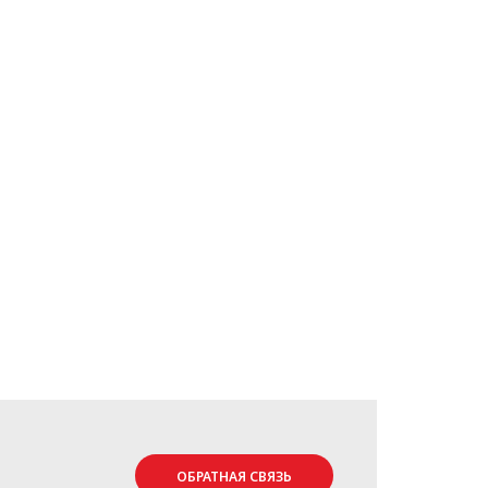
ОБРАТНАЯ СВЯЗЬ