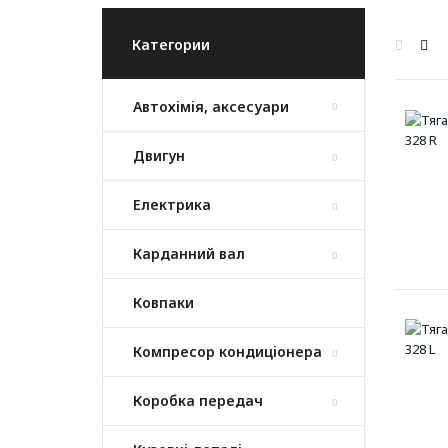
Категории
Автохімія, аксесуари
Двигун
Електрика
Карданний вал
Ковпаки
Компресор кондиціонера
Коробка передач