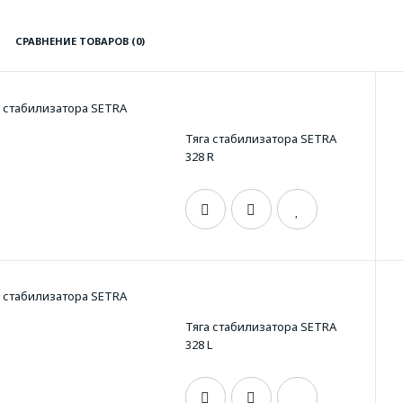
СРАВНЕНИЕ ТОВАРОВ (0)
Тяга стабилизатора SETRA
328 R
Тяга стабилизатора SETRA
328 L