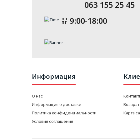
063 155 25 45
9:00-18:00
ПН
ПТ
Информация
Клие
О нас
Контакт
Информация о доставке
Возврат
Политика конфиденциальности
Карта с
Условия соглашения