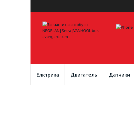
Елктрика
Двигатель
Датчики