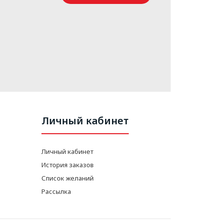
Личный кабинет
Личный кабинет
История заказов
Список желаний
Рассылка