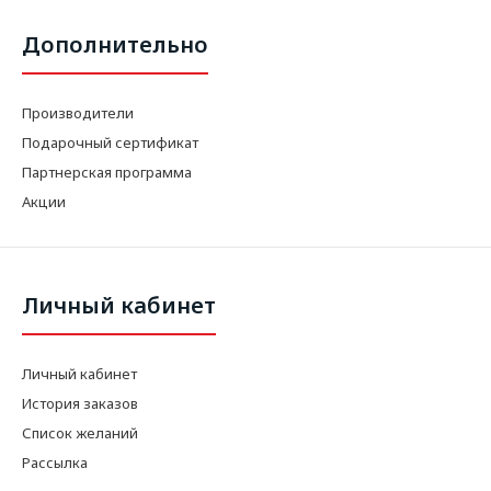
Дополнительно
Производители
Подарочный сертификат
Партнерская программа
Акции
Личный кабинет
Личный кабинет
История заказов
Список желаний
Рассылка