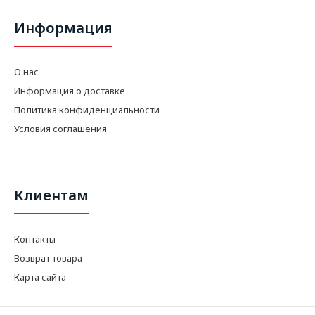
Информация
О нас
Информация о доставке
Политика конфиденциальности
Условия соглашения
Клиентам
Контакты
Возврат товара
Карта сайта