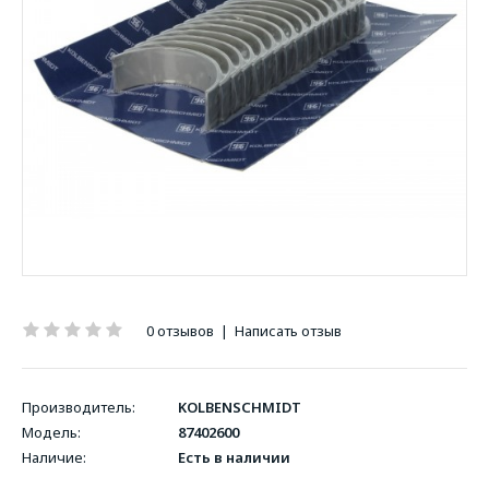
0 отзывов
|
Написать отзыв
Производитель:
KOLBENSCHMIDT
Модель:
87402600
Наличие:
Есть в наличии