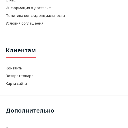
Информация о доставке
Политика конфиденциальности
Условия соглашения
Клиентам
Контакты
Возврат товара
Карта сайта
Дополнительно