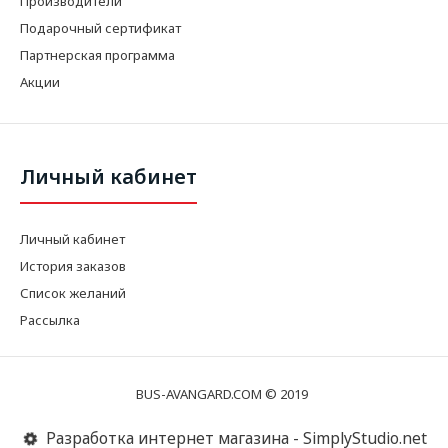
Производители
Подарочный сертификат
Партнерская программа
Акции
Личный кабинет
Личный кабинет
История заказов
Список желаний
Рассылка
BUS-AVANGARD.COM © 2019
Разработка интернет магазина - SimplyStudio.net