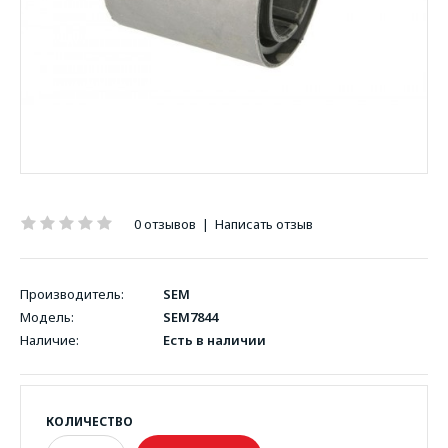
0 отзывов
|
Написать отзыв
Производитель:
SEM
Модель:
SEM7844
Наличие:
Есть в наличии
КОЛИЧЕСТВО