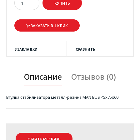
ЗАКАЗАТЬ В 1 КЛИК
В ЗАКЛАДКИ
СРАВНИТЬ
Описание
Отзывов (0)
Втулка стабилизатора металл-резина MAN BUS 45x75x60
ОБРАТНАЯ СВЯЗЬ