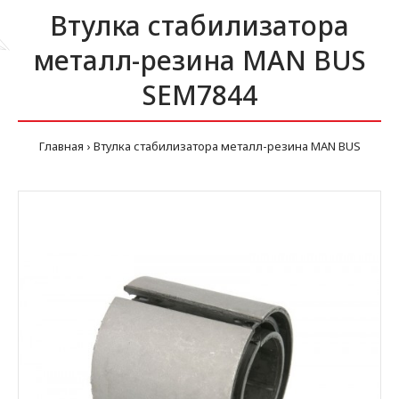
Втулка стабилизатора
металл-резина MAN BUS
SEM7844
Главная
Втулка стабилизатора металл-резина MAN BUS