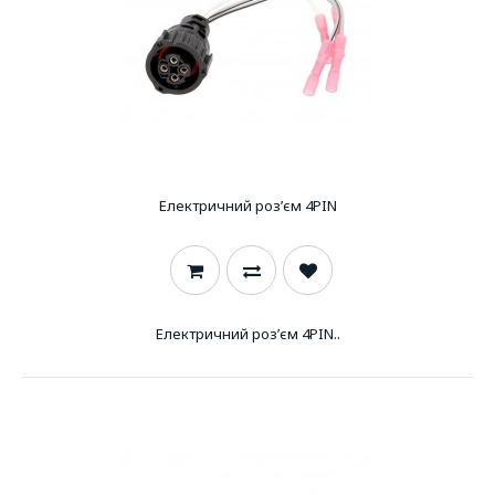
Електричний роз’єм 4PIN
Електричний роз’єм 4PIN..