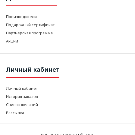
Производители
Подарочный сертификат
Партнерская программа
Акции
Личный кабинет
Личный кабинет
История заказов
Список желаний
Рассылка
BUS-AVANGARD.COM © 2019