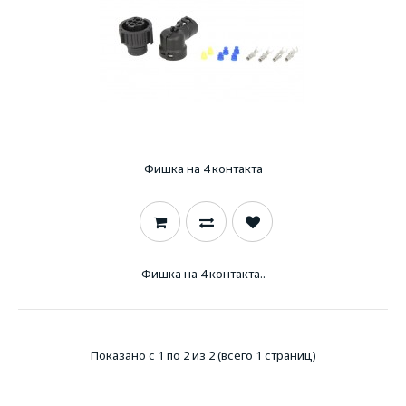
Фишка на 4 контакта
Фишка на 4 контакта..
Показано с 1 по 2 из 2 (всего 1 страниц)