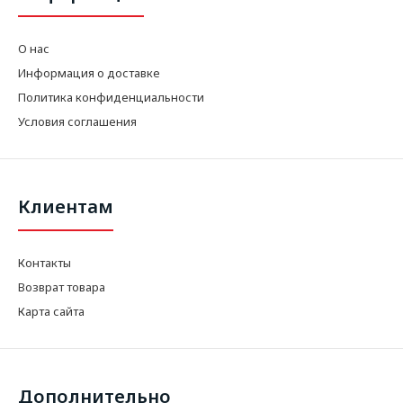
О нас
Информация о доставке
Политика конфиденциальности
Условия соглашения
Клиентам
Контакты
Возврат товара
Карта сайта
Дополнительно