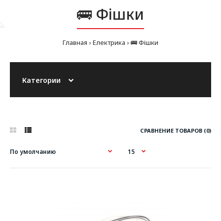
🚌 Фішки
Главная
Електрика
🚌 Фішки
Категории
СРАВНЕНИЕ ТОВАРОВ (0)