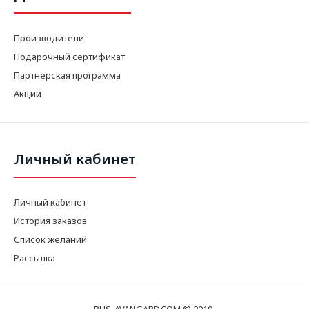
Производители
Подарочный сертификат
Партнерская программа
Акции
Личный кабинет
Личный кабинет
История заказов
Список желаний
Рассылка
BUS-AVANGARD.COM © 2019