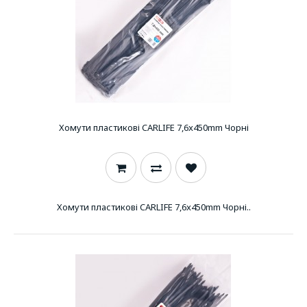
Хомути пластикові CARLIFE 7,6x450mm Чорні
Хомути пластикові CARLIFE 7,6x450mm Чорні..