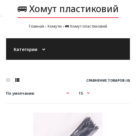
🚌 Хомут пластиковий
Главная
Хомути
🚌 Хомут пластиковий
Категории
СРАВНЕНИЕ ТОВАРОВ (0)