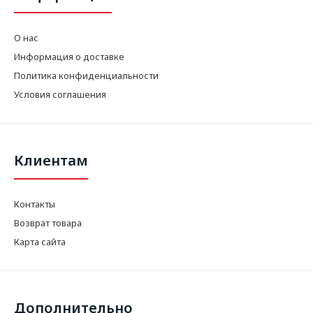
О нас
Информация о доставке
Политика конфиденциальности
Условия соглашения
Клиентам
Контакты
Возврат товара
Карта сайта
Дополнительно