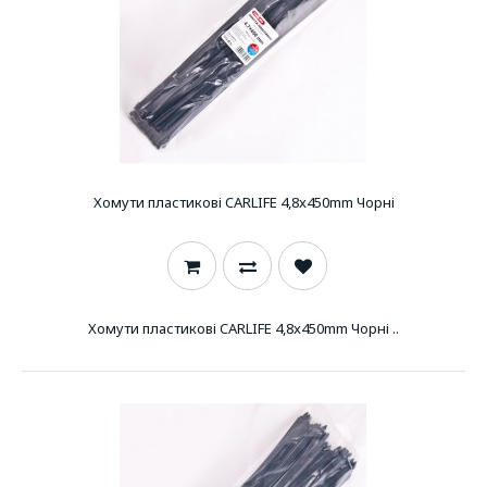
Хомути пластикові CARLIFE 4,8x450mm Чорні
Хомути пластикові CARLIFE 4,8x450mm Чорні ..