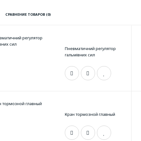
СРАВНЕНИЕ ТОВАРОВ (0)
Пневматичний регулятор
гальмівних сил
Кран тормозной главный