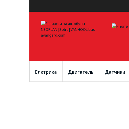
Елктрика
Двигатель
Датчики