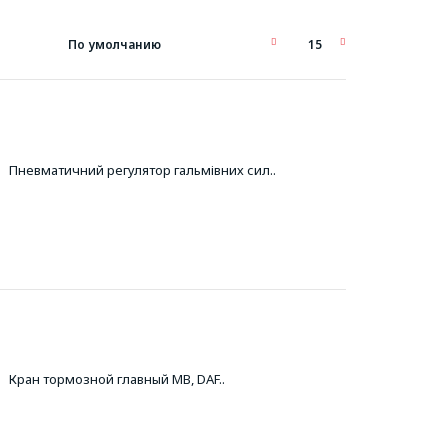
Пневматичний регулятор гальмівних сил..
Кран тормозной главный MB, DAF..