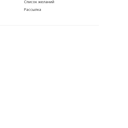
Список желаний
Рассылка