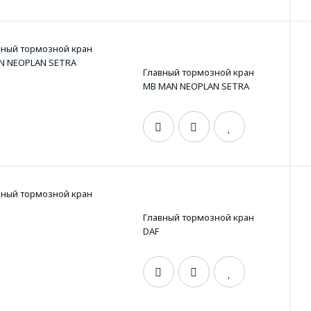
Главный тормозной кран
MB MAN NEOPLAN SETRA
Главный тормозной кран
DAF