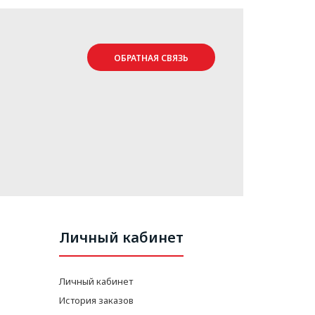
ОБРАТНАЯ СВЯЗЬ
Личный кабинет
Личный кабинет
История заказов