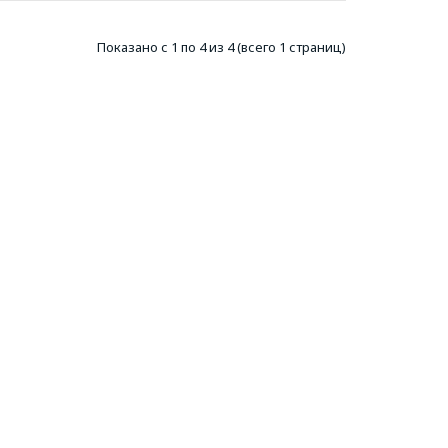
Показано с 1 по 4 из 4 (всего 1 страниц)