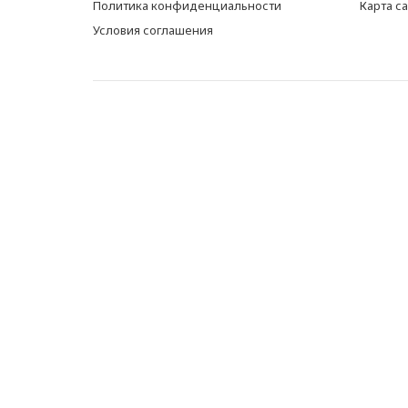
Политика конфиденциальности
Карта с
Условия соглашения