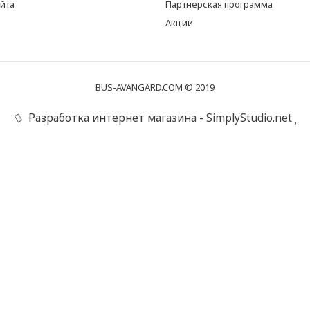
айта
Партнерская программа
Акции
BUS-AVANGARD.COM © 2019
Разработка интернет магазина - SimplyStudio.net