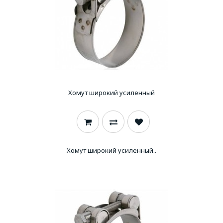
Хомут широкий усиленный
Хомут широкий усиленный..