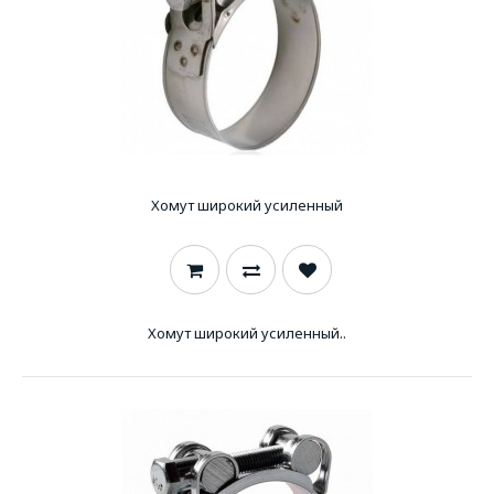
Хомут широкий усиленный
Хомут широкий усиленный..