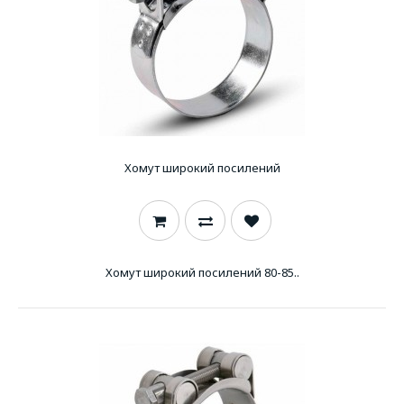
Хомут широкий посилений
Хомут широкий посилений 80-85..