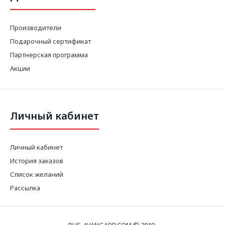
Производители
Подарочный сертификат
Партнерская программа
Акции
Личный кабинет
Личный кабинет
История заказов
Список желаний
Рассылка
BUS-AVANGARD.COM © 2019