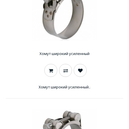
Хомут широкий усиленный
Хомут широкий усиленный..