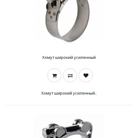
Хомут широкий усиленный
Хомут широкий усиленный..