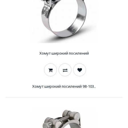
Хомут широкий посилений
Хомут широкий посилений 98-103..