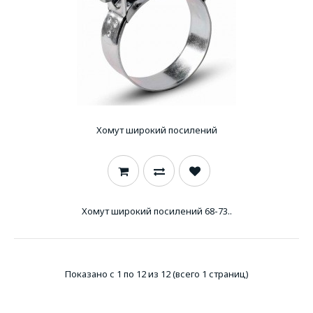
Хомут широкий посилений
Хомут широкий посилений 68-73..
Показано с 1 по 12 из 12 (всего 1 страниц)