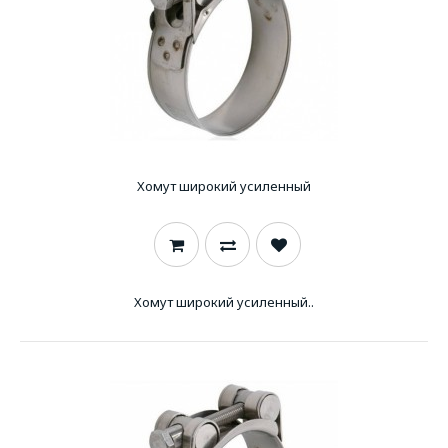
Хомут широкий усиленный
Хомут широкий усиленный..