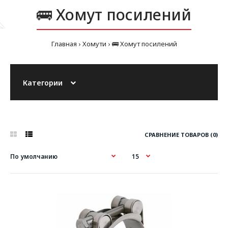
🚌 Хомут посилений
Главная
Хомути
🚌 Хомут посилений
Категории
СРАВНЕНИЕ ТОВАРОВ (0)