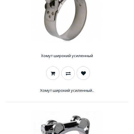
Хомут широкий усиленный
Хомут широкий усиленный..