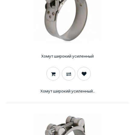
Хомут широкий усиленный
Хомут широкий усиленный..