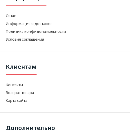
О нас
Информация о доставке
Политика конфиденциальности
Условия соглашения
Клиентам
Контакты
Возврат товара
Карта сайта
Дополнительно