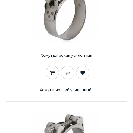
Хомут широкий усиленный
Хомут широкий усиленный..