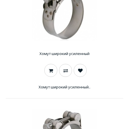
Хомут широкий усиленный
Хомут широкий усиленный..