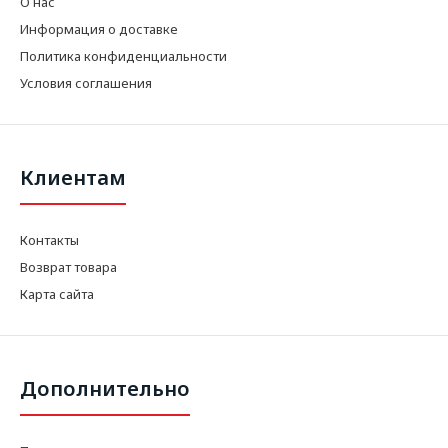
О нас
Информация о доставке
Политика конфиденциальности
Условия соглашения
Клиентам
Контакты
Возврат товара
Карта сайта
Дополнительно