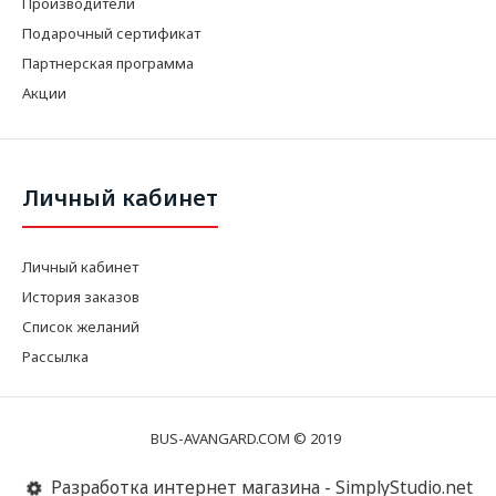
Производители
Подарочный сертификат
Партнерская программа
Акции
Личный кабинет
Личный кабинет
История заказов
Список желаний
Рассылка
BUS-AVANGARD.COM © 2019
Разработка интернет магазина - SimplyStudio.net