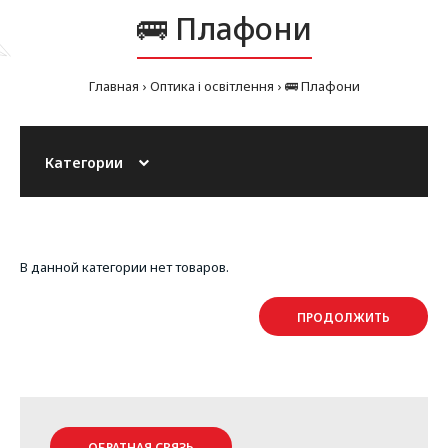
🚌 Плафони
Главная
Оптика і освітлення
🚌 Плафони
Категории
В данной категории нет товаров.
ПРОДОЛЖИТЬ
ОБРАТНАЯ СВЯЗЬ