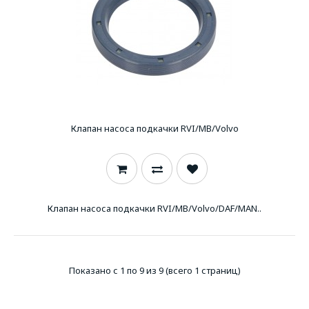
Клапан насоса подкачки RVI/MB/Volvo
Клапан насоса подкачки RVI/MB/Volvo/DAF/MAN..
Показано с 1 по 9 из 9 (всего 1 страниц)