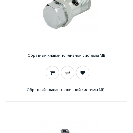
Обратный клапан топливной системы MB
Обратный клапан топливной системы MB..