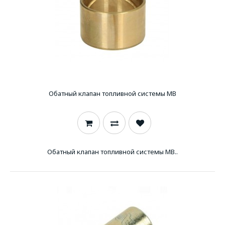
Обатный клапан топливной системы MB
Обатный клапан топливной системы MB..