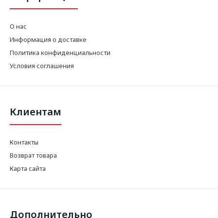
О нас
Информация о доставке
Политика конфиденциальности
Условия соглашения
Клиентам
Контакты
Возврат товара
Карта сайта
Дополнительно