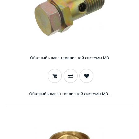
Обатный клапан топливной системы MB
Обатный клапан топливной системы MB..