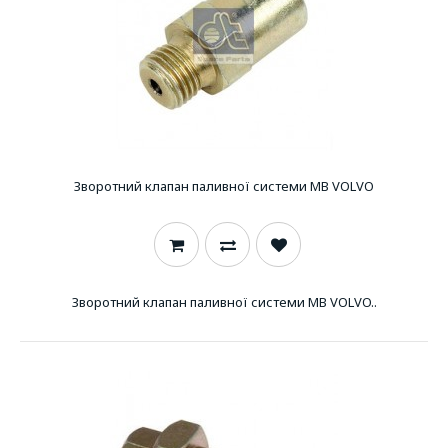
Зворотний клапан паливної системи MB VOLVO
Зворотний клапан паливної системи MB VOLVO..