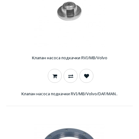
Клапан насоса подкачки RVI/MB/Volvo
Клапан насоса подкачки RVI/MB/Volvo/DAF/MAN..