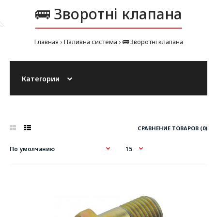
🚌 Зворотні клапана
Главная
Паливна система
🚌 Зворотні клапана
Категории
СРАВНЕНИЕ ТОВАРОВ (0)