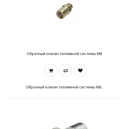
Обратный клапан топливной системы MB
Обратный клапан топливной системы MB..