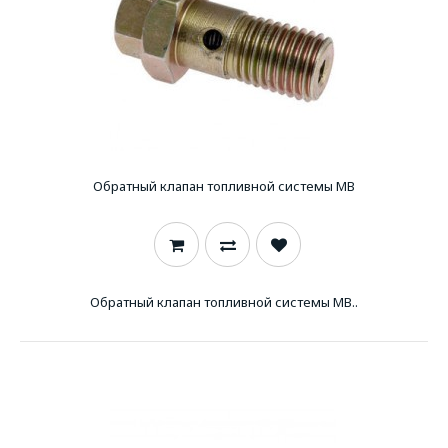
Обратный клапан топливной системы MB
Обратный клапан топливной системы MB..