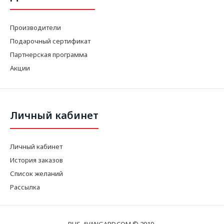
Производители
Подарочный сертификат
Партнерская программа
Акции
Личный кабинет
Личный кабинет
История заказов
Список желаний
Рассылка
BUS-AVANGARD.COM © 2019