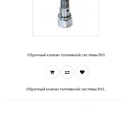
Обратный клапан топливной системы RVI
Обратный клапан топливной системы RVI..