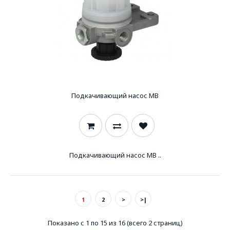
Подкачивающий насос MB
Подкачивающий насос MB ..
1
2
>
>|
Показано с 1 по 15 из 16 (всего 2 страниц)