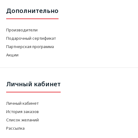
Дополнительно
Производители
Подарочный сертификат
Партнерская программа
Акции
Личный кабинет
Личный кабинет
История заказов
Список желаний
Рассылка