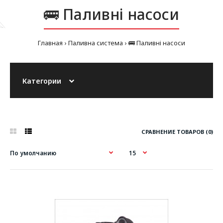
🚌 Паливні насоси
Главная
Паливна система
🚌 Паливні насоси
Категории
СРАВНЕНИЕ ТОВАРОВ (0)