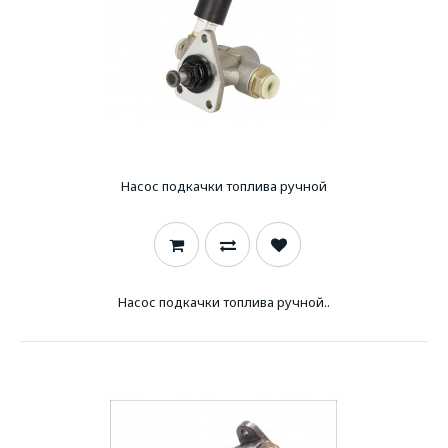
Насос подкачки топлива ручной
Насос подкачки топлива ручной..