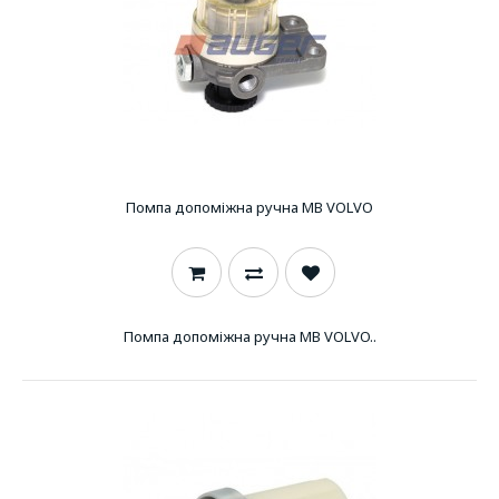
Помпа допоміжна ручна MB VOLVO
Помпа допоміжна ручна MB VOLVO..