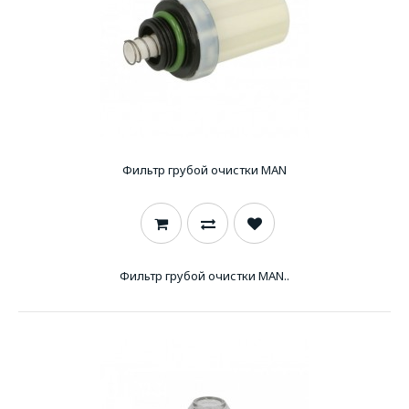
Фильтр грубой очистки MAN
Фильтр грубой очистки MAN..