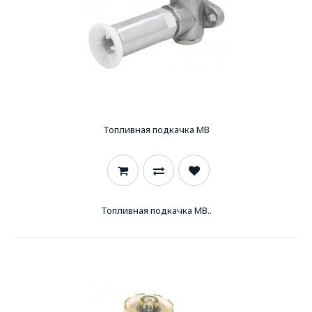
Топливная подкачка MB
Топливная подкачка MB..