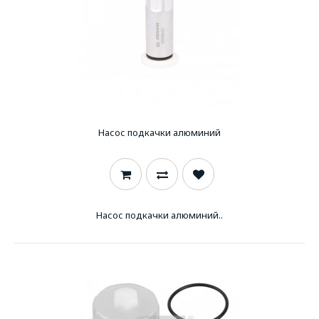
Насос подкачки алюминий
Насос подкачки алюминий..