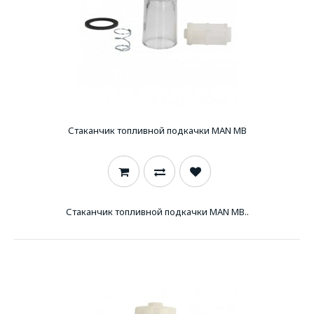
Стаканчик топливной подкачки MAN MB
Стаканчик топливной подкачки MAN MB..