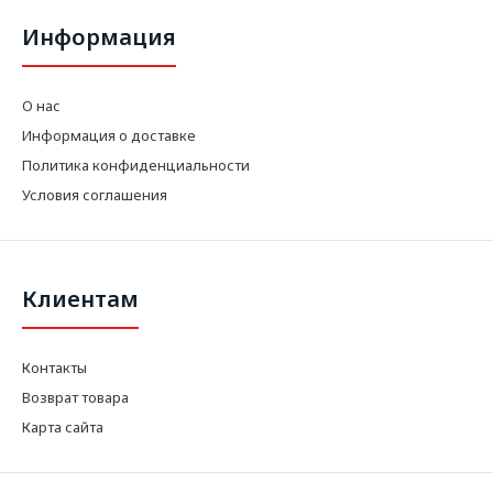
Информация
О нас
Информация о доставке
Политика конфиденциальности
Условия соглашения
Клиентам
Контакты
Возврат товара
Карта сайта