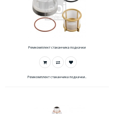
Ремкомплект стаканчика подкачки
Ремкомплект стаканчика подкачки..