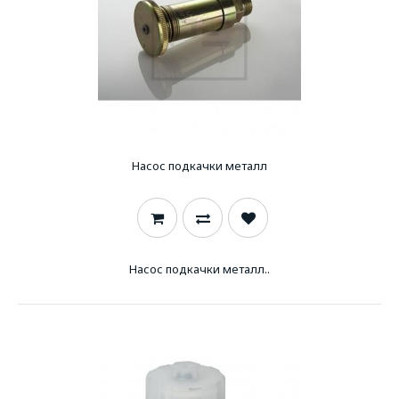
Насос подкачки металл
Насос подкачки металл..