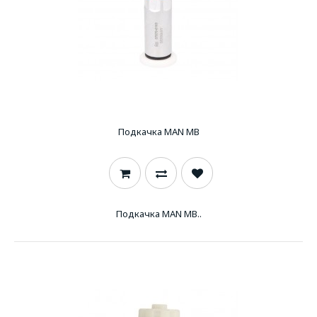
Подкачка MAN MB
Подкачка MAN MB..