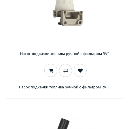
Насос подкачки топлива ручной с фильтром RVI
Насос подкачки топлива ручной с фильтром RVI ..