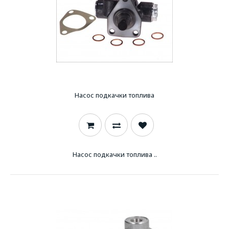
Насос подкачки топлива
Насос подкачки топлива ..