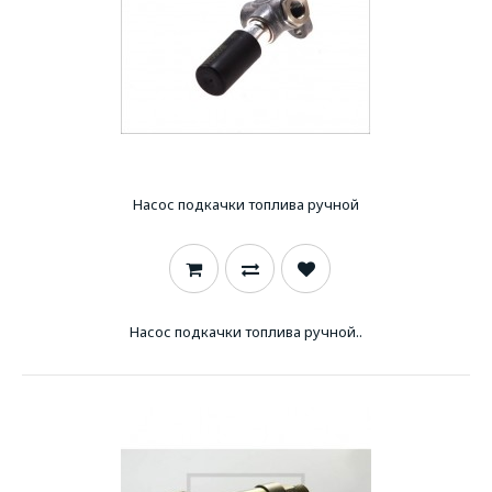
Насос подкачки топлива ручной
Насос подкачки топлива ручной..