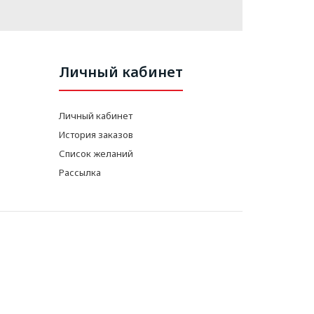
Личный кабинет
Личный кабинет
История заказов
Список желаний
Рассылка