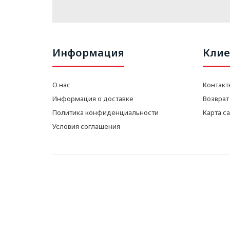
Информация
Клие
О нас
Контакт
Информация о доставке
Возврат
Политика конфиденциальности
Карта с
Условия соглашения