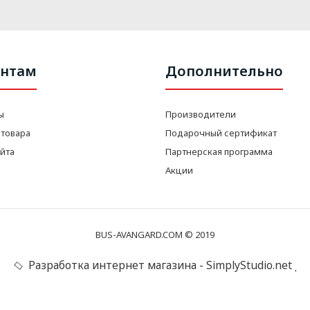
нтам
Дополнительно
ы
Производители
 товара
Подарочный сертификат
айта
Партнерская программа
Акции
BUS-AVANGARD.COM © 2019
Разработка интернет магазина - SimplyStudio.net