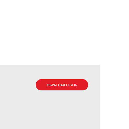
ОБРАТНАЯ СВЯЗЬ