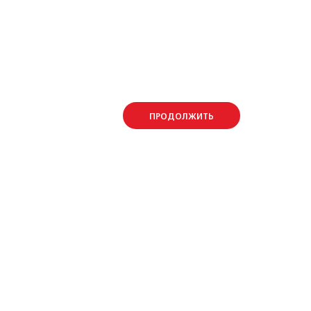
ПРОДОЛЖИТЬ