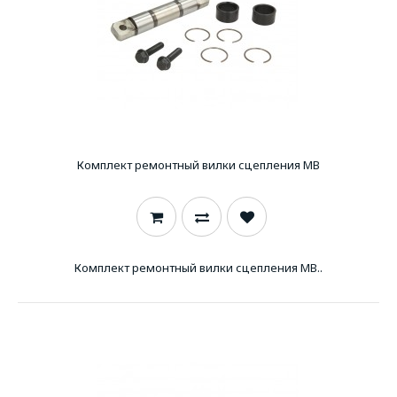
Комплект ремонтный вилки сцепления MB
Комплект ремонтный вилки сцепления MB..