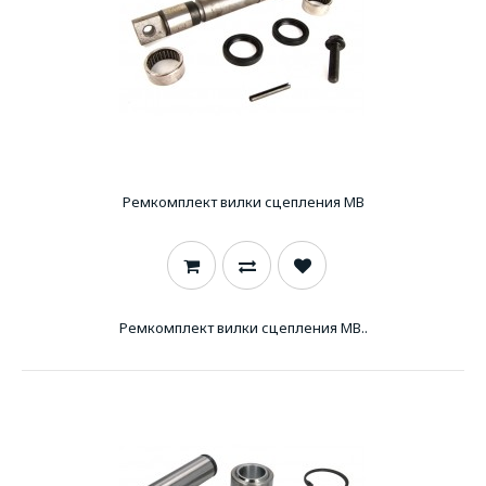
Ремкомплект вилки сцепления MB
Ремкомплект вилки сцепления MB..