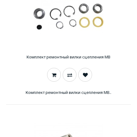
Комплект ремонтный вилки сцепления MB
Комплект ремонтный вилки сцепления MB..