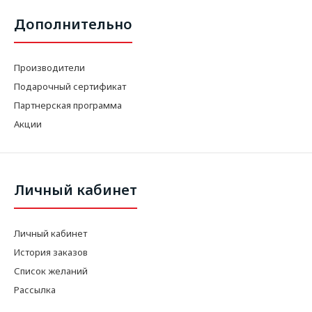
Дополнительно
Производители
Подарочный сертификат
Партнерская программа
Акции
Личный кабинет
Личный кабинет
История заказов
Список желаний
Рассылка