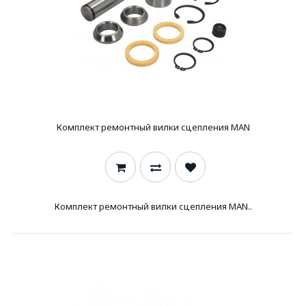
Комплект ремонтный вилки сцепления MAN
Комплект ремонтный вилки сцепления MAN..