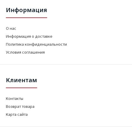
Информация
О нас
Информация о доставке
Политика конфиденциальности
Условия соглашения
Клиентам
Контакты
Возврат товара
Карта сайта