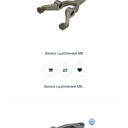
Вилка сцепления MB
Вилка сцепления MB..