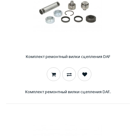
Комплект ремонтный вилки сцепления DAF
Комплект ремонтный вилки сцепления DAF..