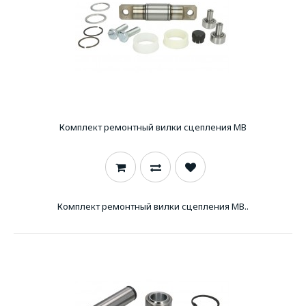
Комплект ремонтный вилки сцепления MB
Комплект ремонтный вилки сцепления MB..