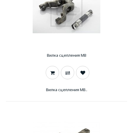
Вилка сцепления MB
Вилка сцепления MB..