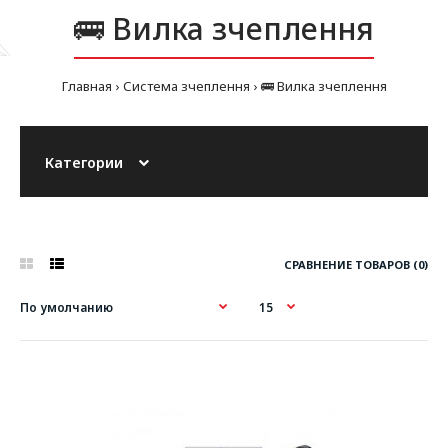
🚌 Вилка зчеплення
Главная
Система зчеплення
🚌 Вилка зчеплення
Категории
СРАВНЕНИЕ ТОВАРОВ (0)