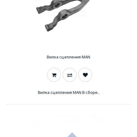
Вилка сцепления MAN
Вилка сцепления MAN В сборе..