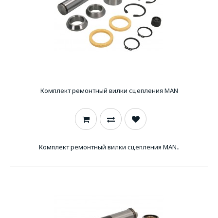
Комплект ремонтный вилки сцепления MAN
Комплект ремонтный вилки сцепления MAN..