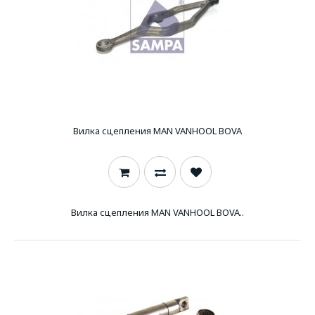
Вилка сцепления MAN VANHOOL BOVA
Вилка сцепления MAN VANHOOL BOVA..