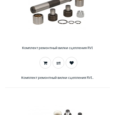
Комплект ремонтный вилки сцепления RVI
Комплект ремонтный вилки сцепления RVI..