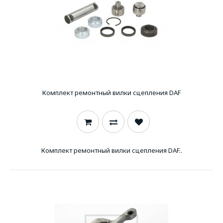
Комплект ремонтный вилки сцепления DAF
Комплект ремонтный вилки сцепления DAF..