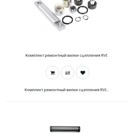
Комплект ремонтный вилки сцепления RVI
Комплект ремонтный вилки сцепления RVI..